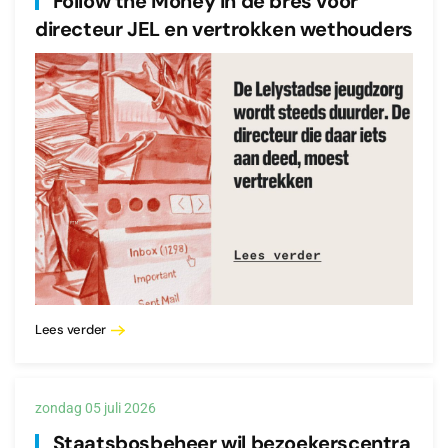
Follow the Money in de bres voor
directeur JEL en vertrokken wethouders
Lees verder
zondag 05 juli 2026
Staatsbosbeheer wil bezoekerscentra