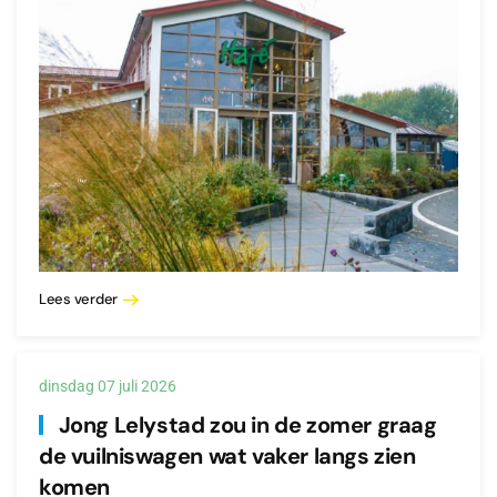
Lees verder
dinsdag 07 juli 2026
Jong Lelystad zou in de zomer graag
de vuilniswagen wat vaker langs zien
komen