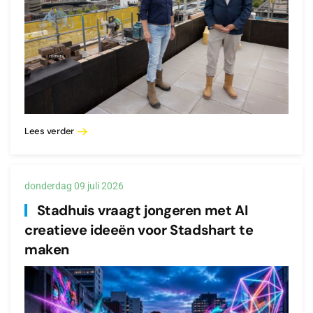
Lees verder
donderdag 09 juli 2026
Stadhuis vraagt jongeren met AI
creatieve ideeën voor Stadshart te
maken