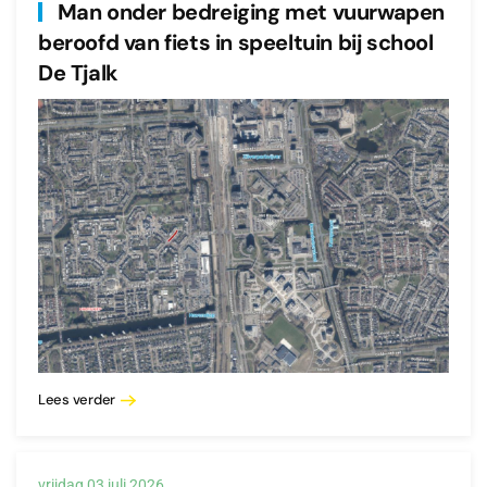
Man onder bedreiging met vuurwapen
beroofd van fiets in speeltuin bij school
De Tjalk
Lees verder
vrijdag 03 juli 2026