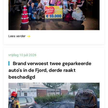
Lees verder
vrijdag 10 juli 2026
Brand verwoest twee geparkeerde
auto's in de Fjord, derde raakt
beschadigd