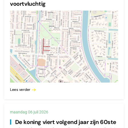
voortvluchtig
Lees verder
maandag 06 juli 2026
De koning viert volgend jaar zijn 60ste