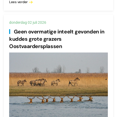
Lees verder
donderdag 02 juli 2026
Geen overmatige inteelt gevonden in
kuddes grote grazers
Oostvaardersplassen