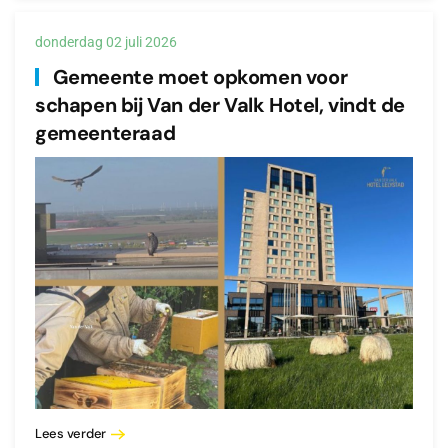
donderdag 02 juli 2026
Gemeente moet opkomen voor
schapen bij Van der Valk Hotel, vindt de
gemeenteraad
Lees verder