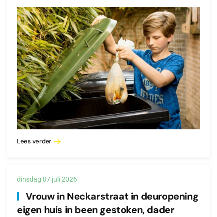
Lees verder
dinsdag 07 juli 2026
Vrouw in Neckarstraat in deuropening
eigen huis in been gestoken, dader