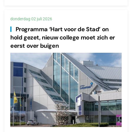
donderdag 02 juli 2026
Programma ‘Hart voor de Stad’ on
hold gezet, nieuw college moet zich er
eerst over buigen