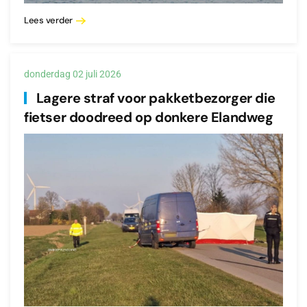
Lees verder
donderdag 02 juli 2026
Lagere straf voor pakketbezorger die
fietser doodreed op donkere Elandweg