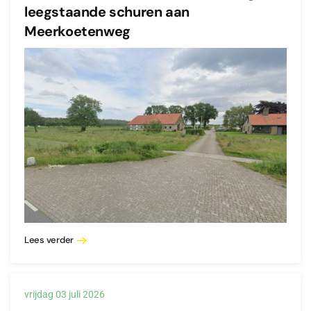
leegstaande schuren aan
Meerkoetenweg
Lees verder
vrijdag 03 juli 2026