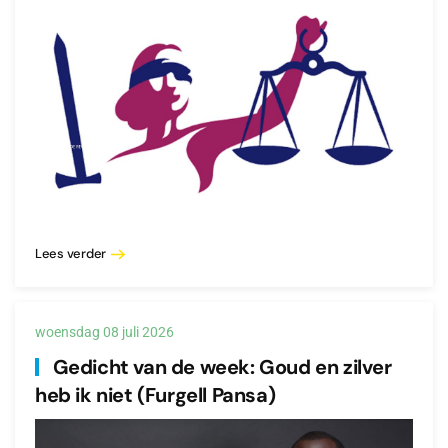
Lees verder
woensdag 08 juli 2026
Gedicht van de week: Goud en zilver
heb ik niet (Furgell Pansa)