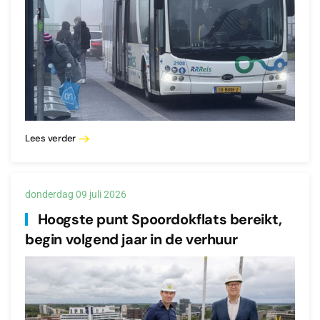
Lees verder
donderdag 09 juli 2026
Hoogste punt Spoordokflats bereikt,
begin volgend jaar in de verhuur