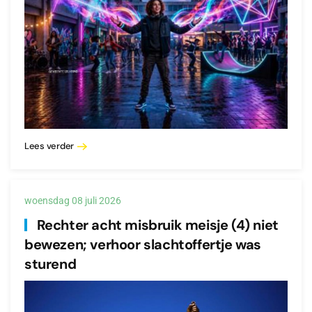
Lees verder
woensdag 08 juli 2026
Rechter acht misbruik meisje (4) niet
bewezen; verhoor slachtoffertje was
sturend