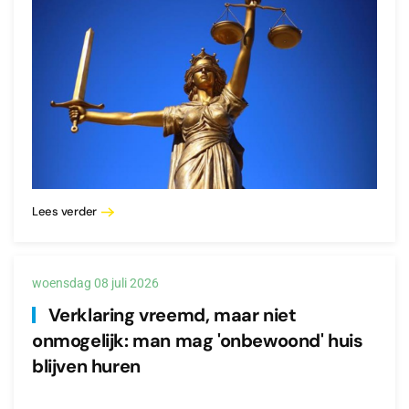
Lees verder
woensdag 08 juli 2026
Verklaring vreemd, maar niet
onmogelijk: man mag 'onbewoond' huis
blijven huren