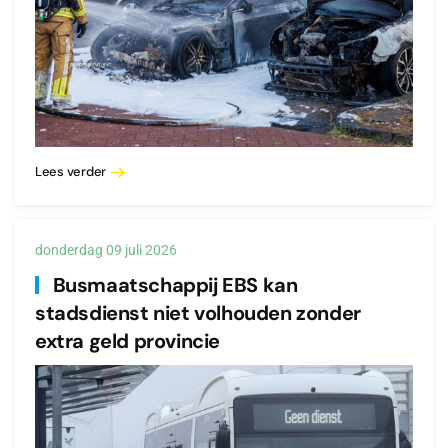
Lees verder
donderdag 09 juli 2026
Busmaatschappij EBS kan
stadsdienst niet volhouden zonder
extra geld provincie