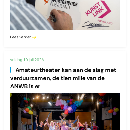
Lees verder
vrijdag 10 juli 2026
Amateurtheater kan aan de slag met
verduurzamen, de tien mille van de
ANWB is er