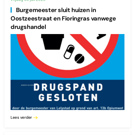
Burgemeester sluit huizen in
Oostzeestraat en Fioringras vanwege
drugshandel
Lees verder