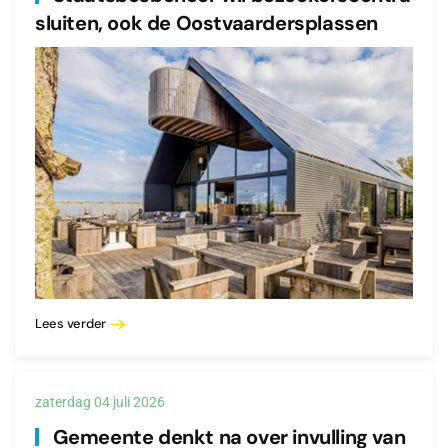
sluiten, ook de Oostvaardersplassen
Lees verder
zaterdag 04 juli 2026
Gemeente denkt na over invulling van