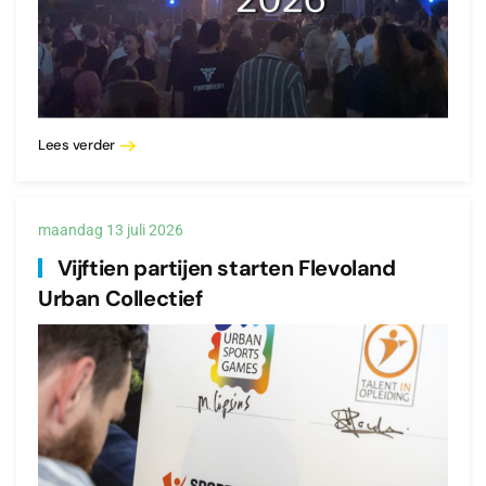
Lees verder
maandag 13 juli 2026
Vijftien partijen starten Flevoland
Urban Collectief