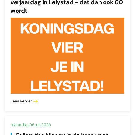
verjaardag in Lelystad - dat dan ook 60
wordt
Lees verder
maandag 06 juli 2026