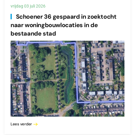
vrijdag 03 juli 2026
Schoener 36 gespaard in zoektocht
naar woningbouwlocaties in de
bestaande stad
Lees verder