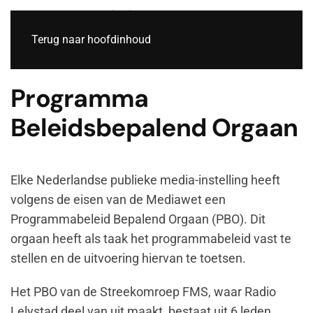
Live
Terug naar hoofdinhoud
Programma
Beleidsbepalend Orgaan
Elke Nederlandse publieke media-instelling heeft
volgens de eisen van de Mediawet een
Programmabeleid Bepalend Orgaan (PBO). Dit
orgaan heeft als taak het programmabeleid vast te
stellen en de uitvoering hiervan te toetsen.
Het PBO van de Streekomroep FMS, waar Radio
Lelystad deel van uit maakt, bestaat uit 6 leden.