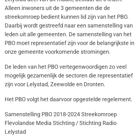
Alleen inwoners uit de 3 gemeenten die de
streekomroep bedient kunnen lid zijn van het PBO.
Daarbij wordt gestreefd naar een samenstelling van
leden uit alle gemeenten. De samenstelling van het
PBO moet representatief zijn voor de belangrijkste in
onze gemeente voorkomende stromingen.
De leden van het PBO vertegenwoordigen zo veel
mogelijk gezamenlijk de sectoren die representatief
zijn voor Lelystad, Zeewolde en Dronten.
Het PBO volgt het daarvoor opgestelde regelement.
Samenstelling PBO 2018-2024 Streekomroep
Flevolandse Media Stichting / Stichting Radio
Lelystad