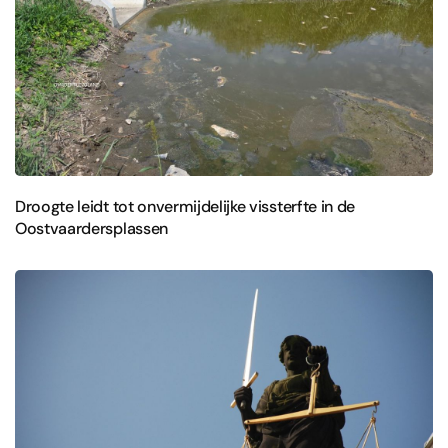
Droogte leidt tot onvermijdelijke vissterfte in de
Oostvaardersplassen