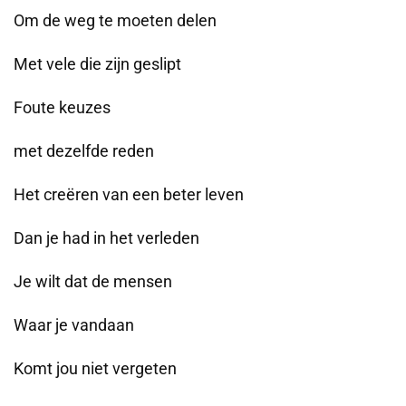
Om de weg te moeten delen
Met vele die zijn geslipt
Foute keuzes
met dezelfde reden
Het creëren van een beter leven
Dan je had in het verleden
Je wilt dat de mensen
Waar je vandaan
Komt jou niet vergeten