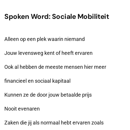
Spoken Word: Sociale Mobiliteit
Alleen op een plek waarin niemand
Jouw levensweg kent of heeft ervaren
Ook al hebben de meeste mensen hier meer
financieel en sociaal kapitaal
Kunnen ze de door jouw betaalde prijs
Nooit evenaren
Zaken die jij als normaal hebt ervaren zoals