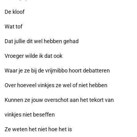
De kloof
Wat tof
Dat jullie dit wel hebben gehad
Vroeger wilde ik dat ook
Waar je ze bij de vrijmibbo hoort debatteren
Over hoeveel vinkjes ze wel of niet hebben
Kunnen ze jouw overschot aan het tekort van
vinkjes niet beseffen
Ze weten het niet hoe het is