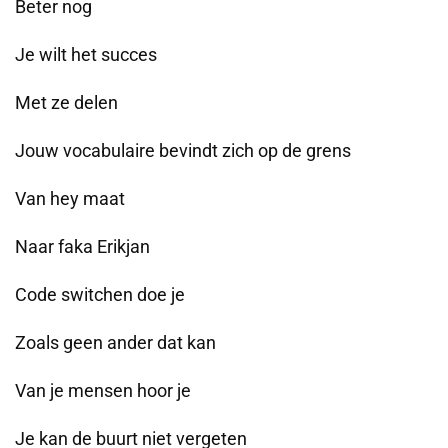
Beter nog
Je wilt het succes
Met ze delen
Jouw vocabulaire bevindt zich op de grens
Van hey maat
Naar faka Erikjan
Code switchen doe je
Zoals geen ander dat kan
Van je mensen hoor je
Je kan de buurt niet vergeten