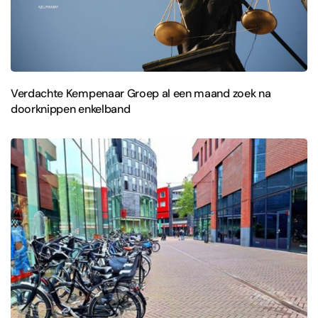
Verdachte Kempenaar Groep al een maand zoek na
doorknippen enkelband