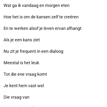
Wat ga ik vandaag en morgen eten
Hoe het is om de kansen zelf te creëren
En te werken alsof je leven ervan afhangt
Als je een kans ziet
Nu zit je frequent in een dialoog
Meestal is het leuk
Tot die ene vraag komt
Je kent hem vast wel
Die vraag van