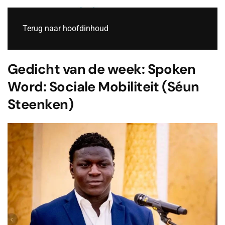
Live
Terug naar hoofdinhoud
Gedicht van de week: Spoken
Word: Sociale Mobiliteit (Séun
Steenken)