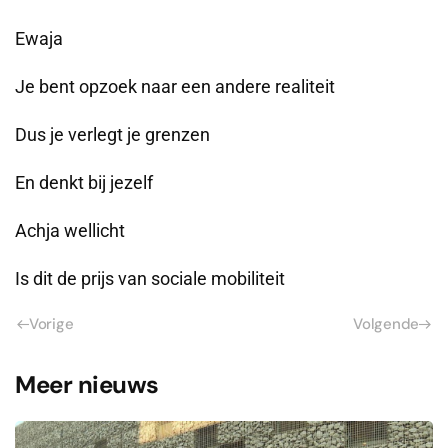
Ewaja
Je bent opzoek naar een andere realiteit
Dus je verlegt je grenzen
En denkt bij jezelf
Achja wellicht
Is dit de prijs van sociale mobiliteit
Vorige
Volgende
Meer nieuws