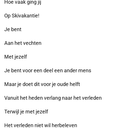
Hoe vaak ging jij
Op Skivakantie!
Je bent
Aan het vechten
Met jezelf
Je bent voor een deel een ander mens
Maar je doet dit voor je oude helft
Vanuit het heden verlang naar het verleden
Terwijl je met jezelf
Het verleden niet wil herbeleven