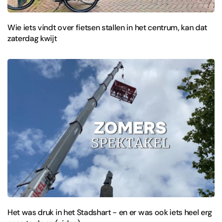
Wie iets vindt over fietsen stallen in het centrum, kan dat
zaterdag kwijt
Het was druk in het Stadshart - en er was ook iets heel erg