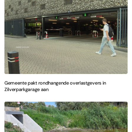
Gemeente pakt rondhangende overlastgevers in
Zilverparkgarage aan