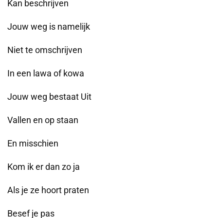
Kan beschrijven
Jouw weg is namelijk
Niet te omschrijven
In een lawa of kowa
Jouw weg bestaat Uit
Vallen en op staan
En misschien
Kom ik er dan zo ja
Als je ze hoort praten
Besef je pas