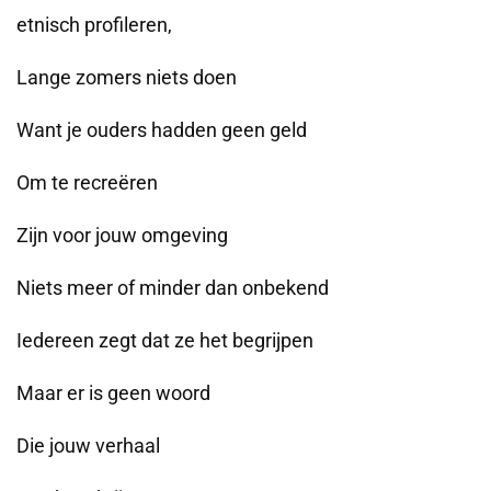
etnisch profileren,
Lange zomers niets doen
Want je ouders hadden geen geld
Om te recreëren
Zijn voor jouw omgeving
Niets meer of minder dan onbekend
Iedereen zegt dat ze het begrijpen
Maar er is geen woord
Die jouw verhaal