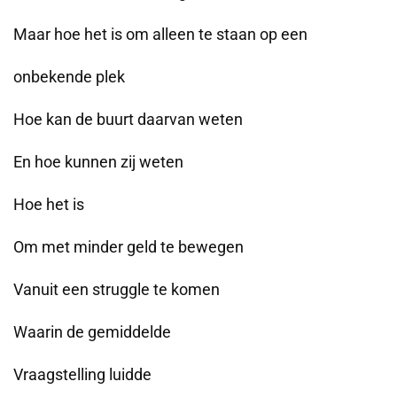
Maar hoe het is om alleen te staan op een
onbekende plek
Hoe kan de buurt daarvan weten
En hoe kunnen zij weten
Hoe het is
Om met minder geld te bewegen
Vanuit een struggle te komen
Waarin de gemiddelde
Vraagstelling luidde