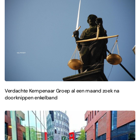
Verdachte Kempenaar Groep al een maand zoek na
doorknippen enkelband