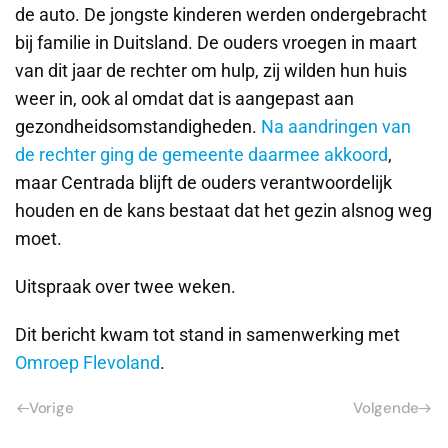
de auto. De jongste kinderen werden ondergebracht
bij familie in Duitsland. De ouders vroegen in maart
van dit jaar de rechter om hulp, zij wilden hun huis
weer in, ook al omdat dat is aangepast aan
gezondheidsomstandigheden.
Na aandringen van
de rechter ging de gemeente daarmee akkoord
,
maar Centrada blijft de ouders verantwoordelijk
houden en de kans bestaat dat het gezin alsnog weg
moet.
Uitspraak over twee weken.
Dit bericht kwam tot stand in samenwerking met
Omroep Flevoland
.
Vorige
Volgende