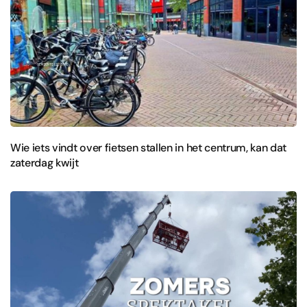
Wie iets vindt over fietsen stallen in het centrum, kan dat
zaterdag kwijt