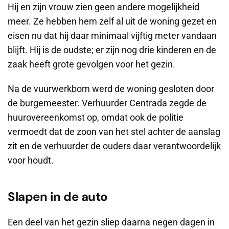
Hij en zijn vrouw zien geen andere mogelijkheid
meer. Ze hebben hem zelf al uit de woning gezet en
eisen nu dat hij daar minimaal vijftig meter vandaan
blijft. Hij is de oudste; er zijn nog drie kinderen en de
zaak heeft grote gevolgen voor het gezin.
Na de vuurwerkbom werd de woning gesloten door
de burgemeester. Verhuurder Centrada zegde de
huurovereenkomst op, omdat ook de politie
vermoedt dat de zoon van het stel achter de aanslag
zit en de verhuurder de ouders daar verantwoordelijk
voor houdt.
Slapen in de auto
Een deel van het gezin sliep daarna negen dagen in