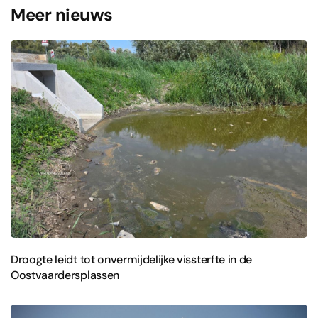
Meer nieuws
Droogte leidt tot onvermijdelijke vissterfte in de
Oostvaardersplassen