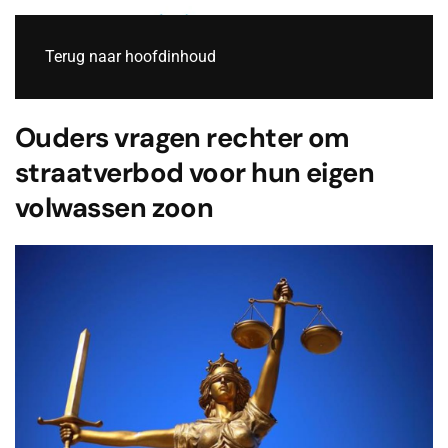
Live
Terug naar hoofdinhoud
Ouders vragen rechter om
straatverbod voor hun eigen
volwassen zoon