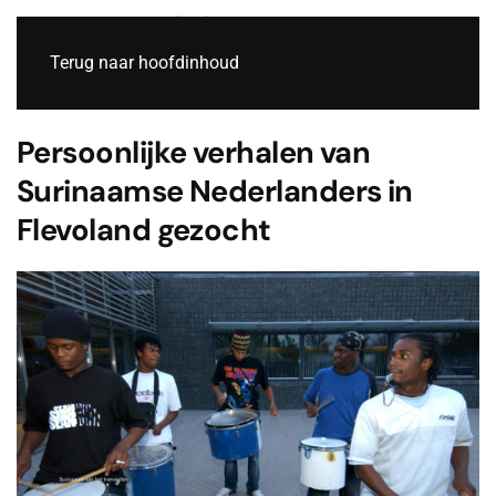
Live
Terug naar hoofdinhoud
Persoonlijke verhalen van
Surinaamse Nederlanders in
Flevoland gezocht