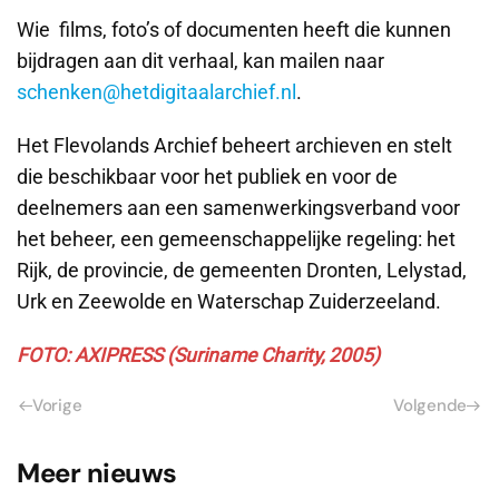
Wie films, foto’s of documenten heeft die kunnen
bijdragen aan dit verhaal, kan mailen naar
schenken@hetdigitaalarchief.nl
.
Het Flevolands Archief beheert archieven en stelt
die beschikbaar voor het publiek en voor de
deelnemers aan een samenwerkingsverband voor
het beheer, een gemeenschappelijke regeling: het
Rijk, de provincie, de gemeenten Dronten, Lelystad,
Urk en Zeewolde en Waterschap Zuiderzeeland.
FOTO: AXIPRESS (Suriname Charity, 2005)
Vorige
Volgende
Meer nieuws