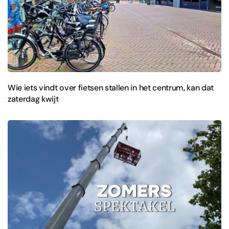
Wie iets vindt over fietsen stallen in het centrum, kan dat
zaterdag kwijt