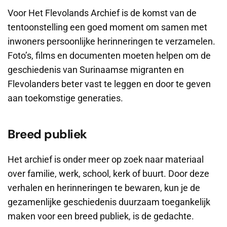
Voor Het Flevolands Archief is de komst van de
tentoonstelling een goed moment om samen met
inwoners persoonlijke herinneringen te verzamelen.
Foto’s, films en documenten moeten helpen om de
geschiedenis van Surinaamse migranten en
Flevolanders beter vast te leggen en door te geven
aan toekomstige generaties.
Breed publiek
Het archief is onder meer op zoek naar materiaal
over familie, werk, school, kerk of buurt. Door deze
verhalen en herinneringen te bewaren, kun je de
gezamenlijke geschiedenis duurzaam toegankelijk
maken voor een breed publiek, is de gedachte.