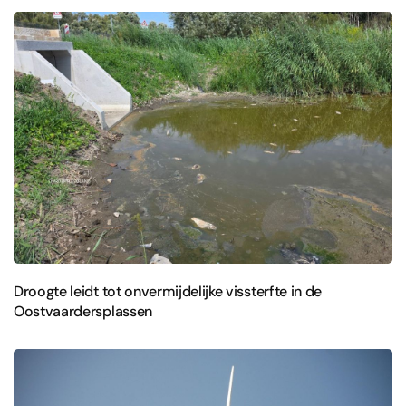
Droogte leidt tot onvermijdelijke vissterfte in de
Oostvaardersplassen