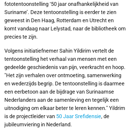
fototentoonstelling ‘50 jaar onafhankelijkheid van
Suriname’. Deze tentoonstelling is eerder te zien
geweest in Den Haag, Rotterdam en Utrecht en
komt vandaag naar Lelystad, naar de bibliotheek om
precies te zijn.
Volgens initiatiefnemer Sahin Yildirim vertelt de
tentoonstelling het verhaal van mensen met een
gedeelde geschiedenis van pijn, veerkracht en hoop.
"Het zijn verhalen over ontmoeting, samenwerking
en wederzijds begrip. De tentoonstelling is daarmee
een eerbetoon aan de bijdrage van Surinaamse
Nederlanders aan de samenleving en tegelijk een
uitnodiging om elkaar beter te leren kennen." Yildrim
is de projectleider van
50 Jaar Srefidensie
, de
jubileumviering in Nederland.