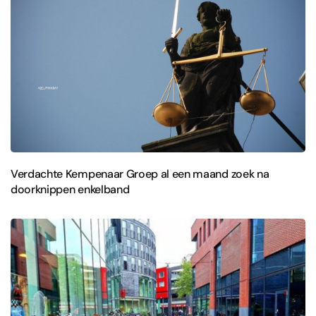
Verdachte Kempenaar Groep al een maand zoek na
doorknippen enkelband