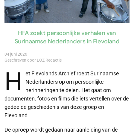
HFA zoekt persoonlijke verhalen van
Surinaamse Nederlanders in Flevoland
04 juni 2026
Geschreven door LOZ Redactie
H
et Flevolands Archief roept Surinaamse
Nederlanders op om persoonlijke
herinneringen te delen. Het gaat om
documenten, foto’s en films die iets vertellen over de
gedeelde geschiedenis van deze groep en
Flevoland.
De oproep wordt gedaan naar aanleiding van de