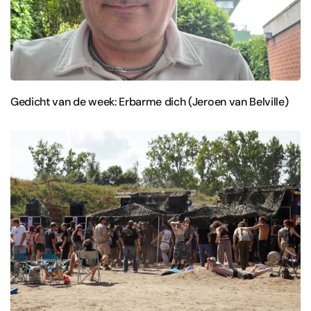
Gedicht van de week: Erbarme dich (Jeroen van Belville)