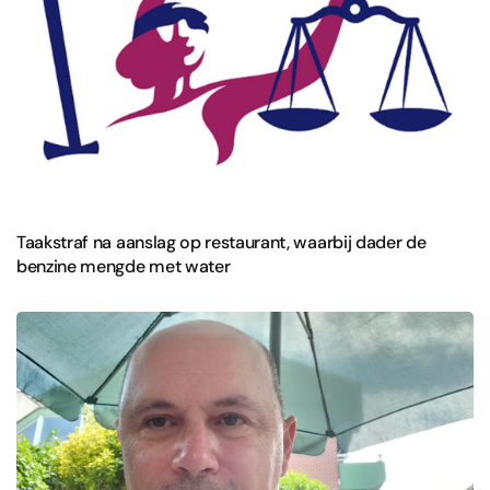
Taakstraf na aanslag op restaurant, waarbij dader de
benzine mengde met water