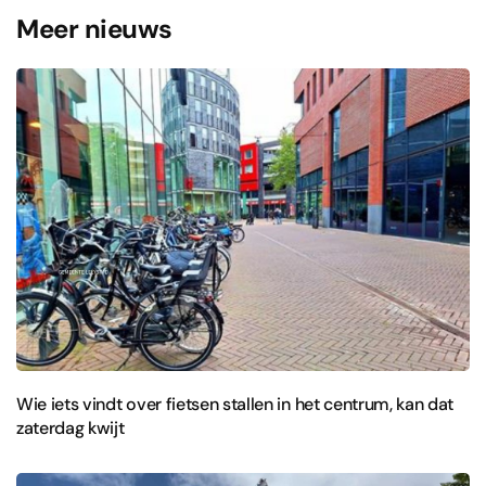
Meer nieuws
Wie iets vindt over fietsen stallen in het centrum, kan dat
zaterdag kwijt