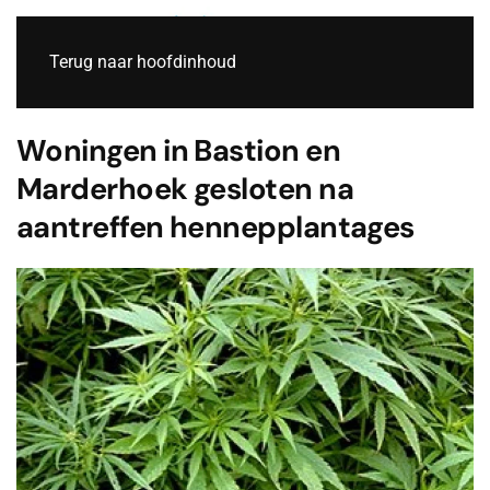
Live
Terug naar hoofdinhoud
Woningen in Bastion en
Marderhoek gesloten na
aantreffen hennepplantages