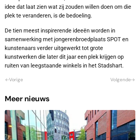
idee dat laat zien wat zij zouden willen doen om die
plek te veranderen, is de bedoeling.
De tien meest inspirerende ideeën worden in
samenwerking met jongerenbroedplaats SPOT en
kunstenaars verder uitgewerkt tot grote
kunstwerken die later dit jaar een plek krijgen op
ruiten van leegstaande winkels in het Stadshart.
Vorige
Volgende
Meer nieuws