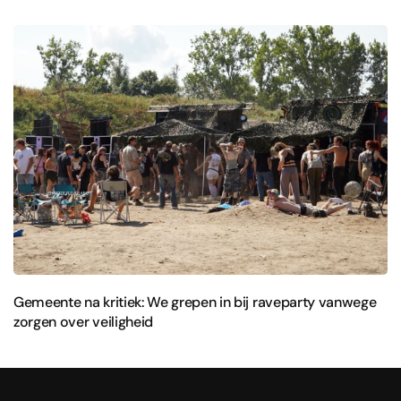
Gemeente na kritiek: We grepen in bij raveparty vanwege
zorgen over veiligheid