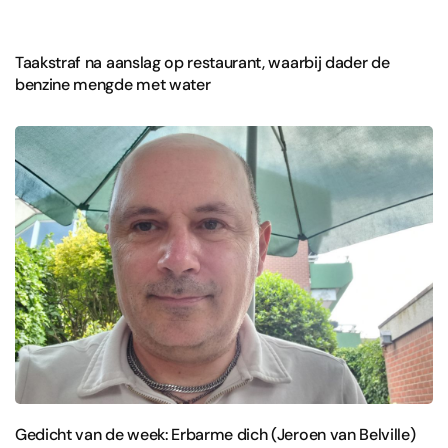
Taakstraf na aanslag op restaurant, waarbij dader de
benzine mengde met water
Gedicht van de week: Erbarme dich (Jeroen van Belville)