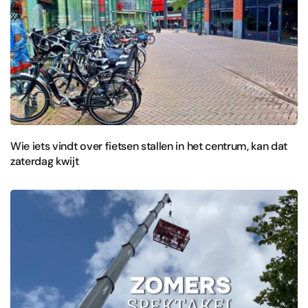
Wie iets vindt over fietsen stallen in het centrum, kan dat
zaterdag kwijt