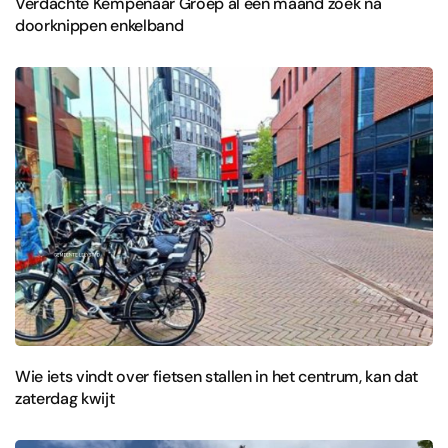
Verdachte Kempenaar Groep al een maand zoek na
doorknippen enkelband
Wie iets vindt over fietsen stallen in het centrum, kan dat
zaterdag kwijt