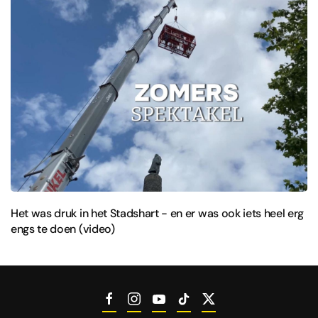
Het was druk in het Stadshart - en er was ook iets heel erg
engs te doen (video)