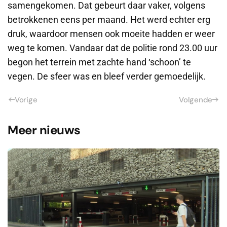
samengekomen. Dat gebeurt daar vaker, volgens
betrokkenen eens per maand. Het werd echter erg
druk, waardoor mensen ook moeite hadden er weer
weg te komen. Vandaar dat de politie rond 23.00 uur
begon het terrein met zachte hand ‘schoon’ te
vegen. De sfeer was en bleef verder gemoedelijk.
Vorige
Volgende
Meer nieuws