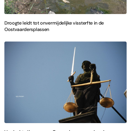
Droogte leidt tot onvermijdelijke vissterfte in de
Oostvaardersplassen