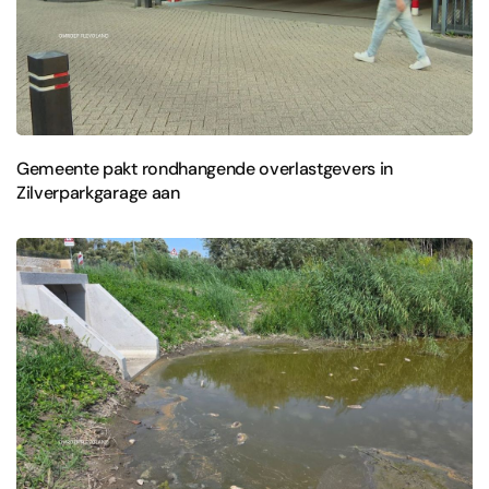
Gemeente pakt rondhangende overlastgevers in
Zilverparkgarage aan