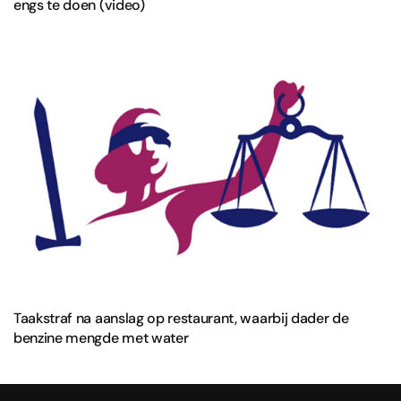
engs te doen (video)
Taakstraf na aanslag op restaurant, waarbij dader de
benzine mengde met water