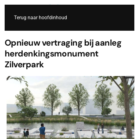
Live
Terug naar hoofdinhoud
Opnieuw vertraging bij aanleg
herdenkingsmonument
Zilverpark