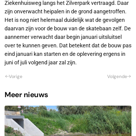
Ziekenhuisweg langs het Zilverpark vertraagd. Daar
zijn onverwacht heipalen in de grond aangetroffen.
Het is nog niet helemaal duidelijk wat de gevolgen
daarvan zijn voor de bouw van de skatebaan zelf. De
aannemer verwacht daar begin januari uitsluitsel
over te kunnen geven. Dat betekent dat de bouw pas
eind januari kan starten en de oplevering ergens in
juni of juli volgend jaar zal zijn.
Vorige
Volgende
Meer nieuws