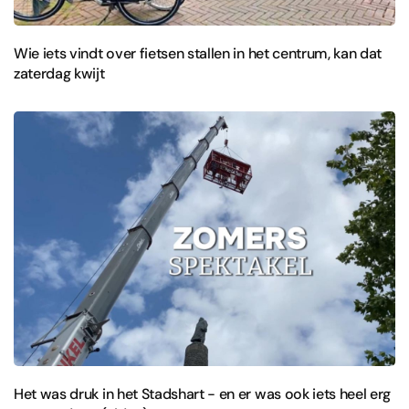
Wie iets vindt over fietsen stallen in het centrum, kan dat
zaterdag kwijt
Het was druk in het Stadshart - en er was ook iets heel erg