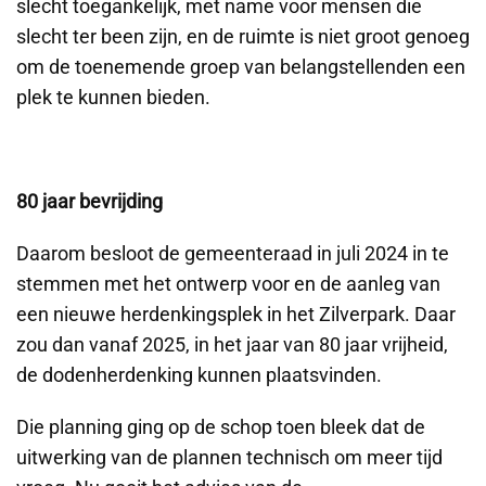
slecht toegankelijk, met name voor mensen die
slecht ter been zijn, en de ruimte is niet groot genoeg
om de toenemende groep van belangstellenden een
plek te kunnen bieden.
80 jaar bevrijding
Daarom besloot de gemeenteraad in juli 2024 in te
stemmen met het ontwerp voor en de aanleg van
een nieuwe herdenkingsplek in het Zilverpark. Daar
zou dan vanaf 2025, in het jaar van 80 jaar vrijheid,
de dodenherdenking kunnen plaatsvinden.
Die planning ging op de schop toen bleek dat de
uitwerking van de plannen technisch om meer tijd