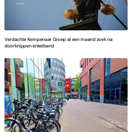
Verdachte Kempenaar Groep al een maand zoek na
doorknippen enkelband