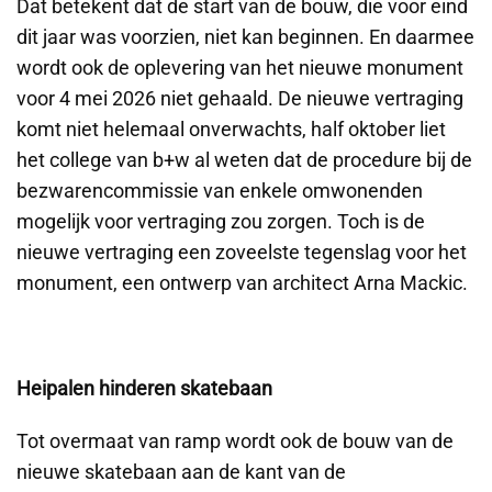
Dat betekent dat de start van de bouw, die voor eind
dit jaar was voorzien, niet kan beginnen. En daarmee
wordt ook de oplevering van het nieuwe monument
voor 4 mei 2026 niet gehaald. De nieuwe vertraging
komt niet helemaal onverwachts, half oktober liet
het college van b+w al weten dat de procedure bij de
bezwarencommissie van enkele omwonenden
mogelijk voor vertraging zou zorgen. Toch is de
nieuwe vertraging een zoveelste tegenslag voor het
monument, een ontwerp van architect Arna Mackic.
Heipalen hinderen skatebaan
Tot overmaat van ramp wordt ook de bouw van de
nieuwe skatebaan aan de kant van de