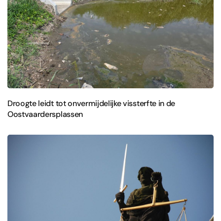
Droogte leidt tot onvermijdelijke vissterfte in de
Oostvaardersplassen