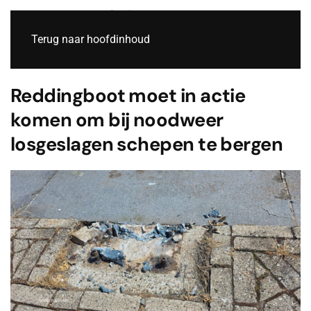
Live
Terug naar hoofdinhoud
Reddingboot moet in actie
komen om bij noodweer
losgeslagen schepen te bergen