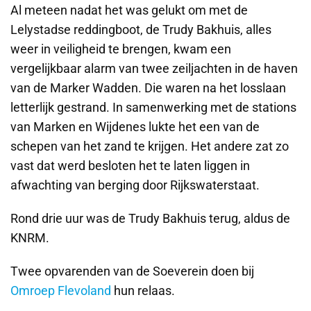
Al meteen nadat het was gelukt om met de
Lelystadse reddingboot, de Trudy Bakhuis, alles
weer in veiligheid te brengen, kwam een
vergelijkbaar alarm van twee zeiljachten in de haven
van de Marker Wadden. Die waren na het losslaan
letterlijk gestrand. In samenwerking met de stations
van Marken en Wijdenes lukte het een van de
schepen van het zand te krijgen. Het andere zat zo
vast dat werd besloten het te laten liggen in
afwachting van berging door Rijkswaterstaat.
Rond drie uur was de Trudy Bakhuis terug, aldus de
KNRM.
Twee opvarenden van de Soeverein doen bij
Omroep Flevoland
hun relaas.