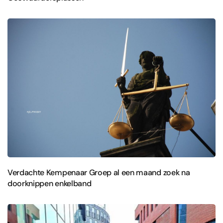
Verdachte Kempenaar Groep al een maand zoek na
doorknippen enkelband