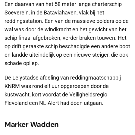
Een daarvan van het 58 meter lange charterschip
Soeverein, in de Bataviahaven, vlak bij het
reddingsstation. Een van de massieve bolders op de
wal was door de windkracht en het gewicht van het
schip finaal afgebroken, verder braken touwen. Het
op drift geraakte schip beschadigde een andere boot
en landde uiteindelijk op een nieuwe steiger, die ook
schade opliep.
De Lelystadse afdeling van reddingmaatschappij
KNRM was rond elf uur opgeroepen door de
kustwacht, kort voordat de Veiligheidsregio
Flevoland een NL-Alert had doen uitgaan.
Marker Wadden