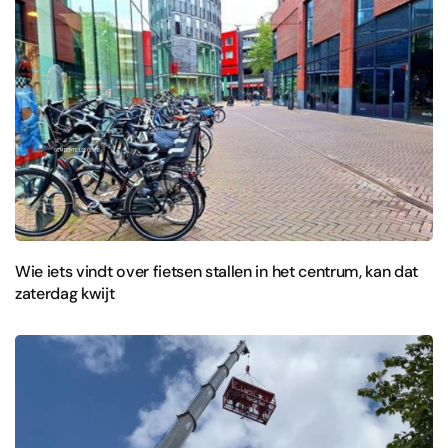
Wie iets vindt over fietsen stallen in het centrum, kan dat
zaterdag kwijt