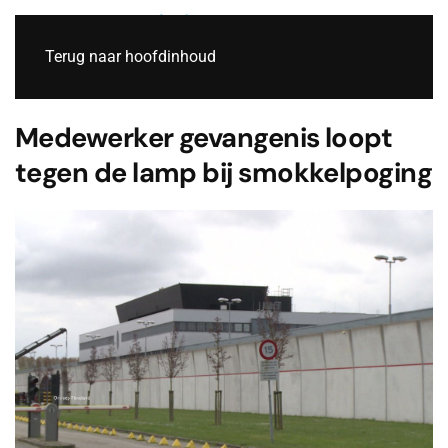
Live
Terug naar hoofdinhoud
Medewerker gevangenis loopt
tegen de lamp bij smokkelpoging