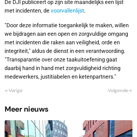
De DJI publiceert op zijn site maandelijks een lijst
met incidenten, de
voorvallenlijst
.
"Door deze informatie toegankelijk te maken, willen
we bijdragen aan een open en zorgvuldige omgang
met incidenten die raken aan veiligheid, orde en
integriteit," aldus de dienst in een verantwoording.
"Transparantie over onze taakuitoefening gaat
daarbij hand in hand met zorgvuldigheid richting
medewerkers, justitiabelen en ketenpartners."
Vorige
Volgende
Meer nieuws