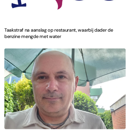
Taakstraf na aanslag op restaurant, waarbij dader de
benzine mengde met water