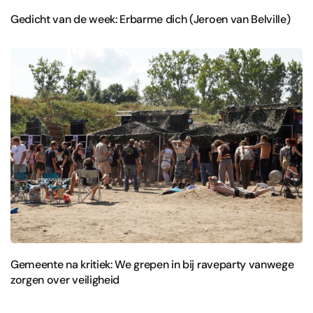
Gedicht van de week: Erbarme dich (Jeroen van Belville)
Gemeente na kritiek: We grepen in bij raveparty vanwege
zorgen over veiligheid