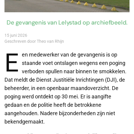
De gevangenis van Lelystad op archiefbeeld.
15 juni 2026
Geschreven door Theo van Rhijn
E
en medewerker van de gevangenis is op
staande voet ontslagen wegens een poging
verboden spullen naar binnen te smokkelen.
Dat meldt de Dienst Justitiële Inrichtingen (DJI), de
beheerder, in een openbaar maandoverzicht. De
poging werd ontdekt op 30 mei. Er is aangifte
gedaan en de politie heeft de betrokkene
aangehouden. Nadere bijzonderheden zijn niet
bekendgemaakt.