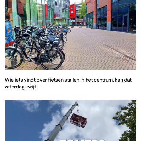
Wie iets vindt over fietsen stallen in het centrum, kan dat
zaterdag kwijt