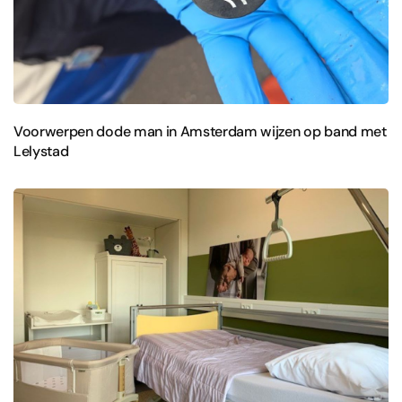
Voorwerpen dode man in Amsterdam wijzen op band met
Lelystad