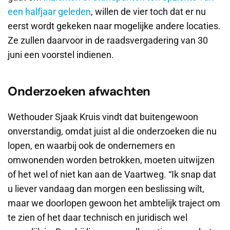
een halfjaar geleden
, willen de vier toch dat er nu
eerst wordt gekeken naar mogelijke andere locaties.
Ze zullen daarvoor in de raadsvergadering van 30
juni een voorstel indienen.
Onderzoeken afwachten
Wethouder Sjaak Kruis vindt dat buitengewoon
onverstandig, omdat juist al die onderzoeken die nu
lopen, en waarbij ook de ondernemers en
omwonenden worden betrokken, moeten uitwijzen
of het wel of niet kan aan de Vaartweg. “Ik snap dat
u liever vandaag dan morgen een beslissing wilt,
maar we doorlopen gewoon het ambtelijk traject om
te zien of het daar technisch en juridisch wel