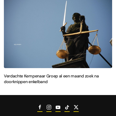
Verdachte Kempenaar Groep al een maand zoek na
doorknippen enkelband