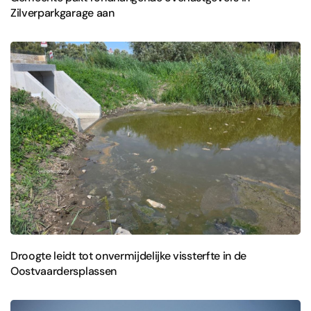
Zilverparkgarage aan
Droogte leidt tot onvermijdelijke vissterfte in de
Oostvaardersplassen