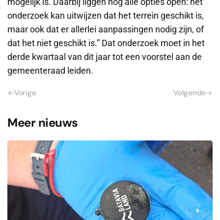
mogelijk is. Daarbij liggen nog alle opties open: het
onderzoek kan uitwijzen dat het terrein geschikt is,
maar ook dat er allerlei aanpassingen nodig zijn, of
dat het niet geschikt is.” Dat onderzoek moet in het
derde kwartaal van dit jaar tot een voorstel aan de
gemeenteraad leiden.
Vorige
Volgende
Meer nieuws