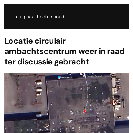
Live
Terug naar hoofdinhoud
Locatie circulair
ambachtscentrum weer in raad
ter discussie gebracht