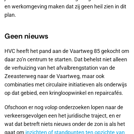
en werkomgeving maken dat zij geen heil zien in dit
plan.
Geen nieuws
HVC heeft het pand aan de Vaartweg 85 gekocht om
daar zo’n centrum te starten. Dat behelst niet alleen
de verhuizing van het afvalbrengstation van de
Zeeasterweg naar de Vaartweg, maar ook
combinaties met circulaire initiatieven als onderwijs
op dat gebied, een kringloopwinkel en repaircafés.
Ofschoon er nog volop onderzoeken lopen naar de
verkeersgevolgen een het juridische traject, en er
wat dat betreft niets nieuws onder de zon is als het
gaat om
inzichten of standpunten ten opzichte van