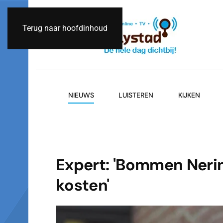
Terug naar hoofdinhoud
NIEUWS
LUISTEREN
KIJKEN
Expert: 'Bommen Neri
kosten'