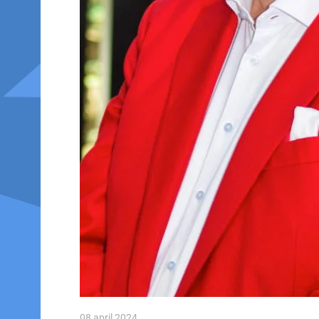
08 april 2024