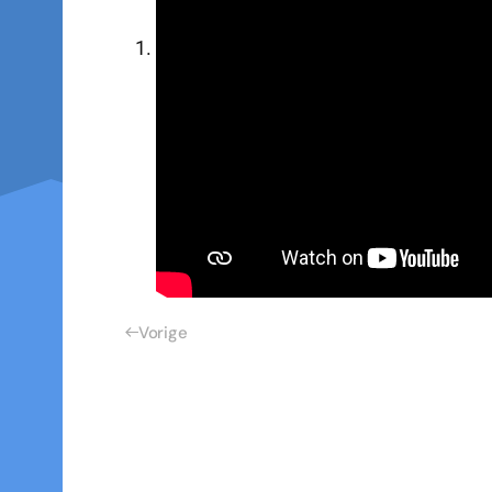
Vorige