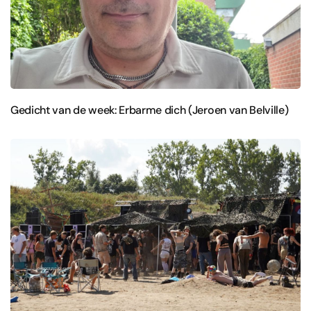
Gedicht van de week: Erbarme dich (Jeroen van Belville)