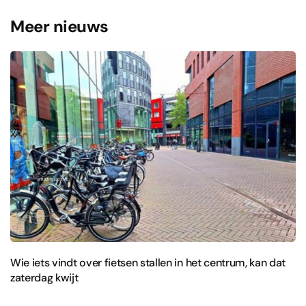
Meer nieuws
Wie iets vindt over fietsen stallen in het centrum, kan dat
zaterdag kwijt