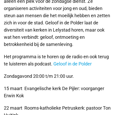
alleen een plek voor de zondagse dienst. Ze
organiseren activiteiten voor jong en oud, bieden
steun aan mensen die het moeilijk hebben en zetten
zich in voor de stad. Geloof in de Polder laat de
diversiteit van kerken in Lelystad horen, maar ook
wat hen verbindt: geloof, ontmoeting en
betrokkenheid bij de samenleving.
Het programma is te horen op de radio en ook terug
te luisteren als podcast.
Geloof in de Polder
Zondagavond 20:00 t/m 21:00 uur.
15 maart Evangelische kerk De Pijler: voorganger
Erwin Kok
22 maart Rooms-katholieke Petruskerk: pastoor Ton