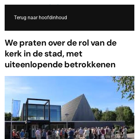
Live
Terug naar hoofdinhoud
We praten over de rol van de
kerk in de stad, met
uiteenlopende betrokkenen