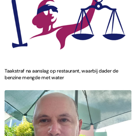
Taakstraf na aanslag op restaurant, waarbij dader de
benzine mengde met water