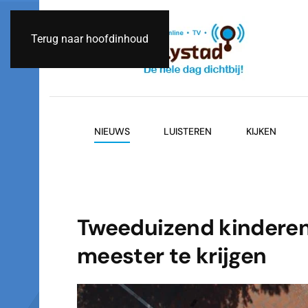
Terug naar hoofdinhoud
NIEUWS
LUISTEREN
KIJKEN
Tweeduizend kinderen 
meester te krijgen