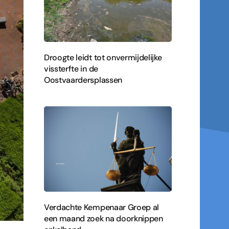
Droogte leidt tot onvermijdelijke
vissterfte in de
Oostvaardersplassen
Verdachte Kempenaar Groep al
een maand zoek na doorknippen