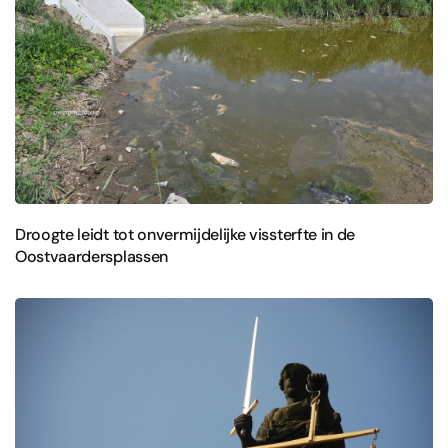
Droogte leidt tot onvermijdelijke vissterfte in de
Oostvaardersplassen