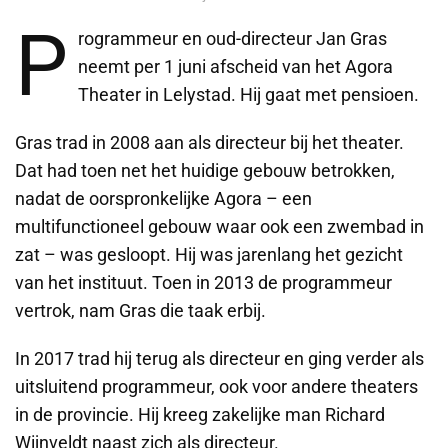
P
rogrammeur en oud-directeur Jan Gras
neemt per 1 juni afscheid van het Agora
Theater in Lelystad. Hij gaat met pensioen.
Gras trad in 2008 aan als directeur bij het theater.
Dat had toen net het huidige gebouw betrokken,
nadat de oorspronkelijke Agora – een
multifunctioneel gebouw waar ook een zwembad in
zat – was gesloopt. Hij was jarenlang het gezicht
van het instituut. Toen in 2013 de programmeur
vertrok, nam Gras die taak erbij.
In 2017 trad hij terug als directeur en ging verder als
uitsluitend programmeur, ook voor andere theaters
in de provincie. Hij kreeg zakelijke man Richard
Wijnveldt naast zich als directeur.