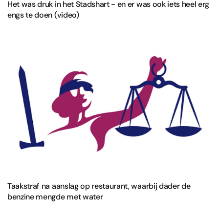
Het was druk in het Stadshart - en er was ook iets heel erg
engs te doen (video)
Taakstraf na aanslag op restaurant, waarbij dader de
benzine mengde met water