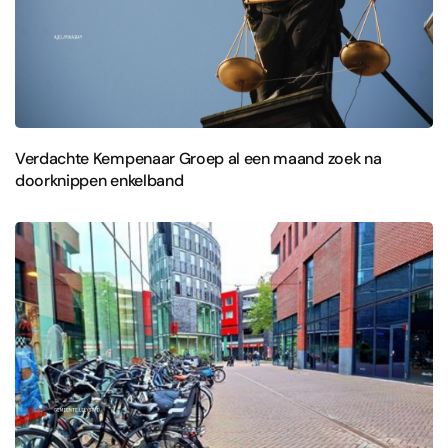
Verdachte Kempenaar Groep al een maand zoek na
doorknippen enkelband