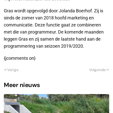
Gras wordt opgevolgd door Jolanda Boerhof. Zij is
sinds de zomer van 2018 hoofd marketing en
communicatie. Deze functie gaat ze combineren
met die van programmeur. De komende maanden
leggen Gras en zij samen de laatste hand aan de
programmering van seizoen 2019/2020.
{jcomments on}
Vorige
Volgende
Meer nieuws