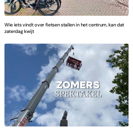
Wie iets vindt over fietsen stallen in het centrum, kan dat
zaterdag kwijt