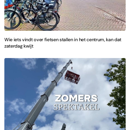
Wie iets vindt over fietsen stallen in het centrum, kan dat
zaterdag kwijt