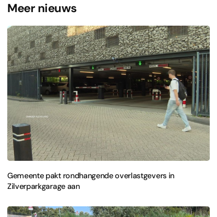
Meer nieuws
Gemeente pakt rondhangende overlastgevers in
Zilverparkgarage aan