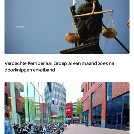
Verdachte Kempenaar Groep al een maand zoek na
doorknippen enkelband