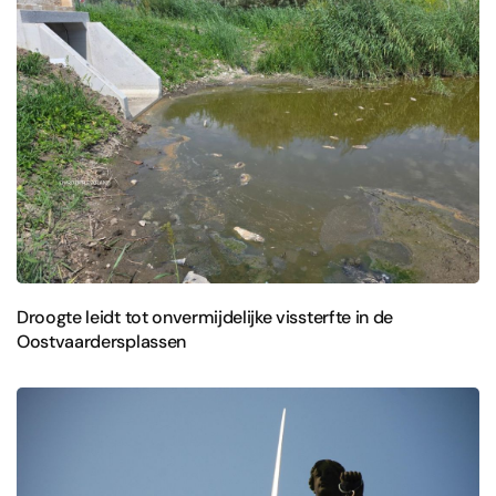
Droogte leidt tot onvermijdelijke vissterfte in de
Oostvaardersplassen