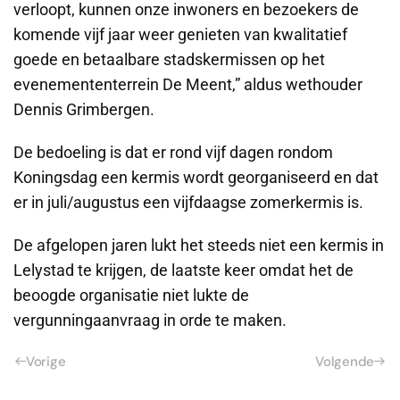
verloopt, kunnen onze inwoners en bezoekers de
komende vijf jaar weer genieten van kwalitatief
goede en betaalbare stadskermissen op het
evenemententerrein De Meent,” aldus wethouder
Dennis Grimbergen.
De bedoeling is dat er rond vijf dagen rondom
Koningsdag een kermis wordt georganiseerd en dat
er in juli/augustus een vijfdaagse zomerkermis is.
De afgelopen jaren lukt het steeds niet een kermis in
Lelystad te krijgen, de laatste keer omdat het de
beoogde organisatie niet lukte de
vergunningaanvraag in orde te maken.
Vorige
Volgende