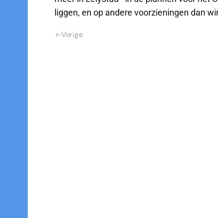
liggen, en op andere voorzieningen dan win
Vorige