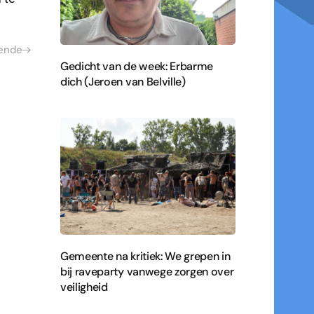
ende
Gedicht van de week: Erbarme
dich (Jeroen van Belville)
Gemeente na kritiek: We grepen in
bij raveparty vanwege zorgen over
veiligheid