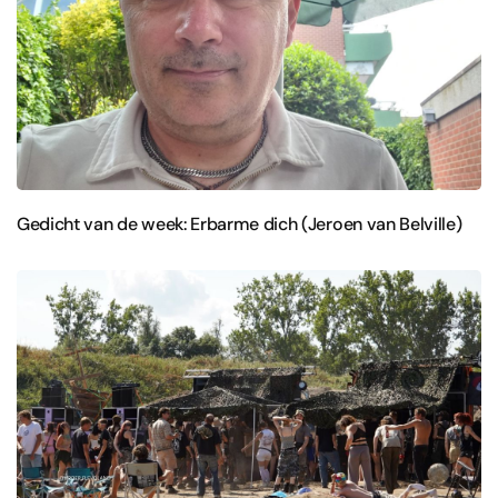
Gedicht van de week: Erbarme dich (Jeroen van Belville)