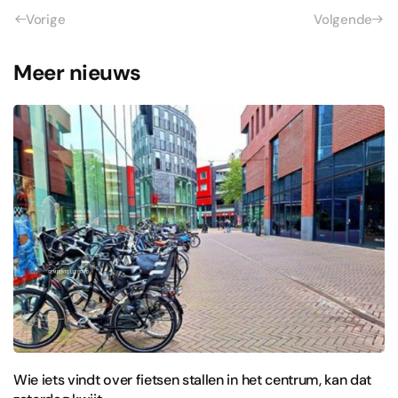
Vorige
Volgende
Meer nieuws
Wie iets vindt over fietsen stallen in het centrum, kan dat