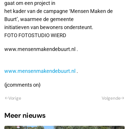
gaat om een project in
het kader van de campagne ‘Mensen Maken de
Buurt’, waarmee de gemeente
initiatieven van bewoners ondersteunt.
FOTO FOTOSTUDIO WIERD
www.mensenmakendebuurt.nl .
www.mensenmakendebuurt.nl
.
{jcomments on}
Vorige
Volgende
Meer nieuws