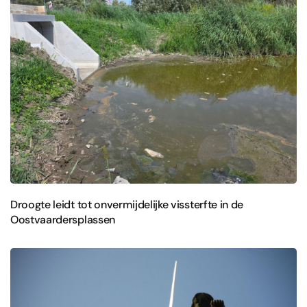
Droogte leidt tot onvermijdelijke vissterfte in de
Oostvaardersplassen