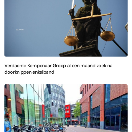
Verdachte Kempenaar Groep al een maand zoek na
doorknippen enkelband