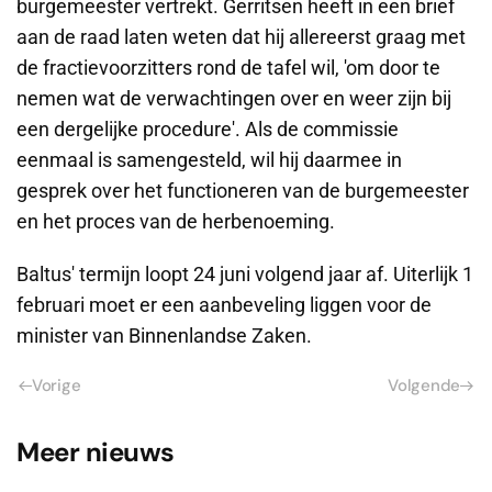
burgemeester vertrekt. Gerritsen heeft in een brief
aan de raad laten weten dat hij allereerst graag met
de fractievoorzitters rond de tafel wil, 'om door te
nemen wat de verwachtingen over en weer zijn bij
een dergelijke procedure'. Als de commissie
eenmaal is samengesteld, wil hij daarmee in
gesprek over het functioneren van de burgemeester
en het proces van de herbenoeming.
Baltus' termijn loopt 24 juni volgend jaar af. Uiterlijk 1
februari moet er een aanbeveling liggen voor de
minister van Binnenlandse Zaken.
Vorige
Volgende
Meer nieuws