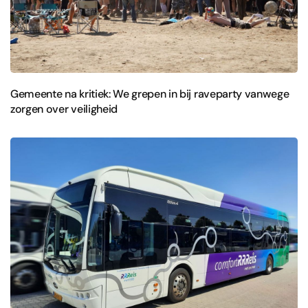
Gemeente na kritiek: We grepen in bij raveparty vanwege
zorgen over veiligheid