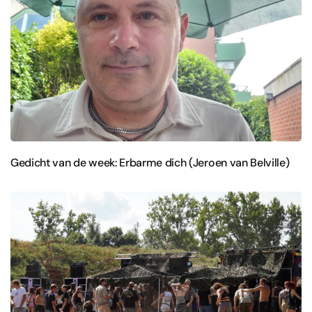
Gedicht van de week: Erbarme dich (Jeroen van Belville)