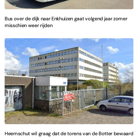
Bus over de dijk naar Enkhuizen gaat volgend jaar zomer
misschien weer rijden
Heemschut wil graag dat de torens van de Botter bewaard