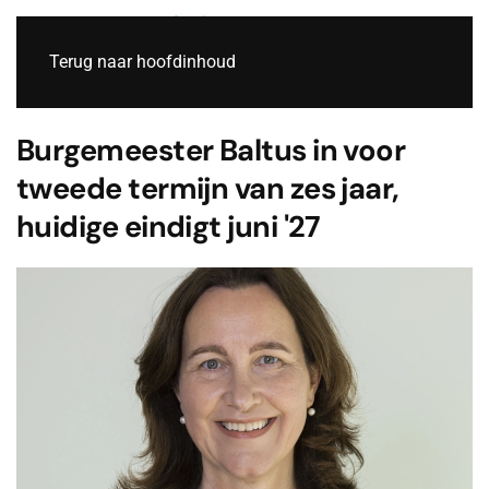
Live
Terug naar hoofdinhoud
Burgemeester Baltus in voor
tweede termijn van zes jaar,
huidige eindigt juni '27