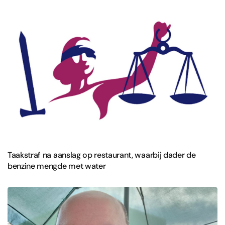
Taakstraf na aanslag op restaurant, waarbij dader de
benzine mengde met water