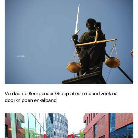
Verdachte Kempenaar Groep al een maand zoek na
doorknippen enkelband