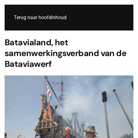
Live
Terug naar hoofdinhoud
Batavialand, het
samenwerkingsverband van de
Bataviawerf