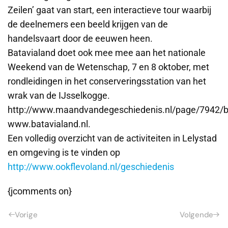
Zeilen’ gaat van start, een interactieve tour waarbij
de deelnemers een beeld krijgen van de
handelsvaart door de eeuwen heen.
Batavialand doet ook mee mee aan het nationale
Weekend van de Wetenschap, 7 en 8 oktober, met
rondleidingen in het conserveringsstation van het
wrak van de IJsselkogge.
http://www.maandvandegeschiedenis.nl/page/7942/b
www.batavialand.nl.
Een volledig overzicht van de activiteiten in Lelystad
en omgeving is te vinden op
http://www.ookflevoland.nl/geschiedenis
{jcomments on}
Vorige
Volgende