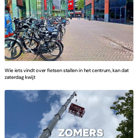
Wie iets vindt over fietsen stallen in het centrum, kan dat
zaterdag kwijt