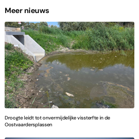
Meer nieuws
Droogte leidt tot onvermijdelijke vissterfte in de
Oostvaardersplassen