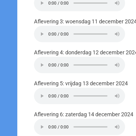
Aflevering 3: woensdag 11 december 202
Aflevering 4: donderdag 12 december 202
Aflevering 5: vrijdag 13 december 2024
Aflevering 6: zaterdag 14 december 2024