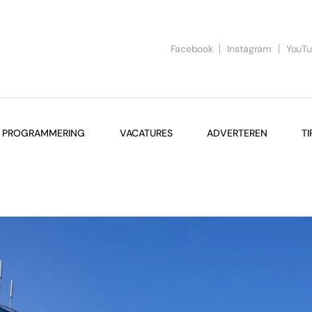
Facebook
Instagram
YouT
PROGRAMMERING
VACATURES
ADVERTEREN
TI