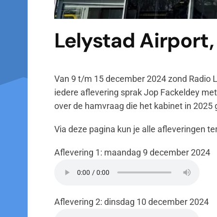
Lelystad Airport
Van 9 t/m 15 december 2024 zond Radio Lel
iedere aflevering sprak Jop Fackeldey met
over de hamvraag die het kabinet in 2025
Via deze pagina kun je alle afleveringen te
Aflevering 1: maandag 9 december 2024
Aflevering 2: dinsdag 10 december 2024