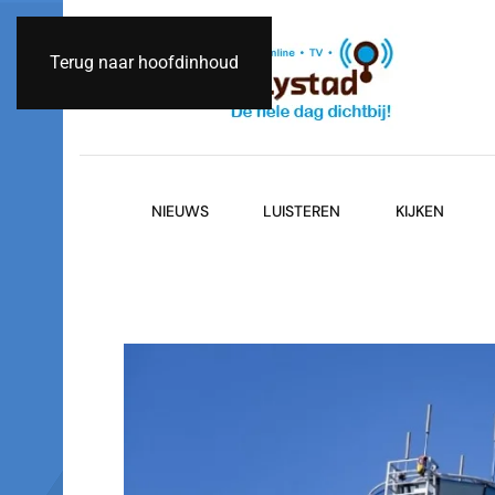
Terug naar hoofdinhoud
NIEUWS
LUISTEREN
KIJKEN